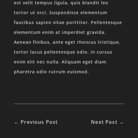
est velit tempus ligula, quis blandit leo
tortor ut orci. Suspendisse elementum
faucibus sapien vitae porttitor. Pellentesque
elementum enim at imperdiet gravida.
Aenean finibus, ante eget rhoncus tristique,
tortor lacus pellentesque odio, in cursus
enim elit nec nulla. Aliquam eget diam
pharetra odio rutrum euismod.
←
Previous Post
Next Post
→