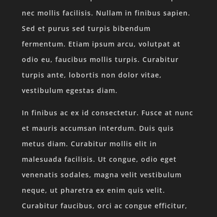
nec mollis facilisis. Nullam in finibus sapien.
Sed et purus sed turpis bibendum
fermentum. Etiam ipsum arcu, volutpat at
odio eu, faucibus mollis turpis. Curabitur
turpis ante, lobortis non dolor vitae,
vestibulum egestas diam.
In finibus ac ex id consectetur. Fusce at nunc
et mauris accumsan interdum. Duis quis
metus diam. Curabitur mollis elit in
malesuada facilisis. Ut congue, odio eget
venenatis sodales, magna velit vestibulum
neque, ut pharetra ex enim quis velit.
Curabitur faucibus, orci ac congue efficitur,