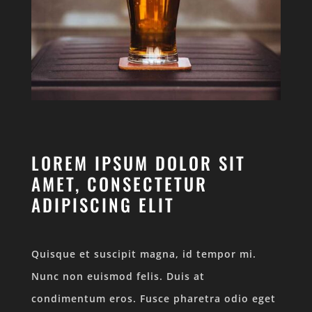
LOREM IPSUM DOLOR SIT
AMET, CONSECTETUR
ADIPISCING ELIT
Quisque et suscipit magna, id tempor mi.
Nunc non euismod felis. Duis at
condimentum eros. Fusce pharetra odio eget