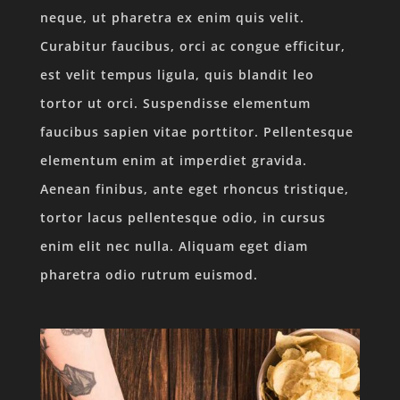
neque, ut pharetra ex enim quis velit.
Curabitur faucibus, orci ac congue efficitur,
est velit tempus ligula, quis blandit leo
tortor ut orci. Suspendisse elementum
faucibus sapien vitae porttitor. Pellentesque
elementum enim at imperdiet gravida.
Aenean finibus, ante eget rhoncus tristique,
tortor lacus pellentesque odio, in cursus
enim elit nec nulla. Aliquam eget diam
pharetra odio rutrum euismod.