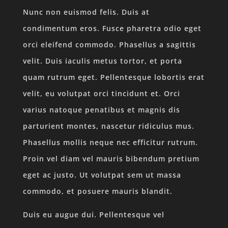
Nunc non euismod felis. Duis at
condimentum eros. Fusce pharetra odio eget
orci eleifend commodo. Phasellus a sagittis
velit. Duis iaculis metus tortor, et porta
quam rutrum eget. Pellentesque lobortis erat
velit, eu volutpat orci tincidunt et. Orci
varius natoque penatibus et magnis dis
parturient montes, nascetur ridiculus mus.
Phasellus mollis neque nec efficitur rutrum.
Proin vel diam vel mauris bibendum pretium
eget ac justo. Ut volutpat sem ut massa
commodo, et posuere mauris blandit.
Duis eu augue dui. Pellentesque vel