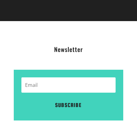
Newsletter
SUBSCRIBE