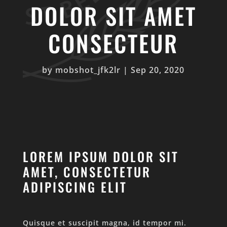
DOLOR SIT AMET
CONSECTEUR
by
mobshot_jfk2lr
|
Sep 20, 2020
LOREM IPSUM DOLOR SIT
AMET, CONSECTETUR
ADIPISCING ELIT
Quisque et suscipit magna, id tempor mi.