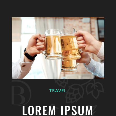
TRAVEL
LOREM IPSUM